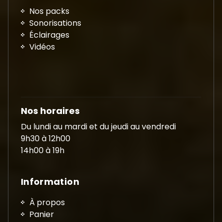
Nos packs
Sonorisations
Éclairages
Vidéos
Nos horaires
Du lundi au mardi et du jeudi au vendredi
9h30 à 12h00
14h00 à 19h
Information
À propos
Panier