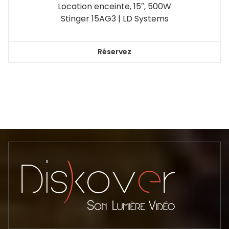
Location enceinte, 15″, 500W
Stinger 15AG3 | LD Systems
Réservez