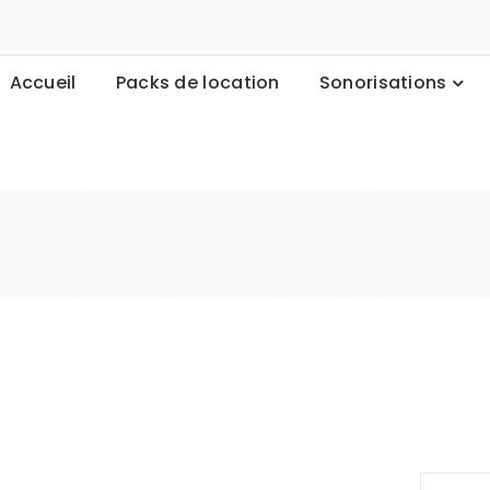
Accueil
Packs de location
Sonorisations