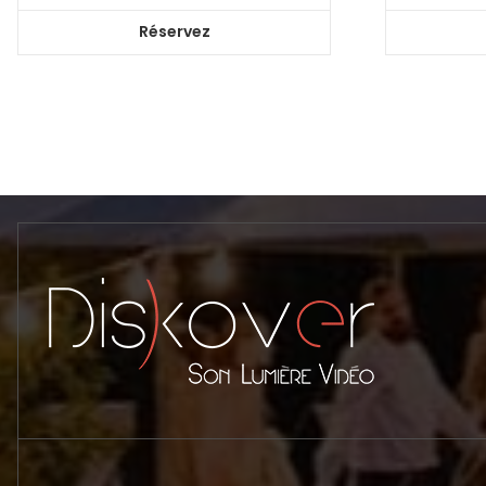
Réservez