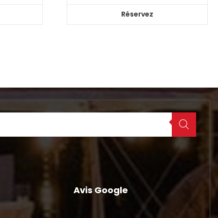
Réservez
Avis Google