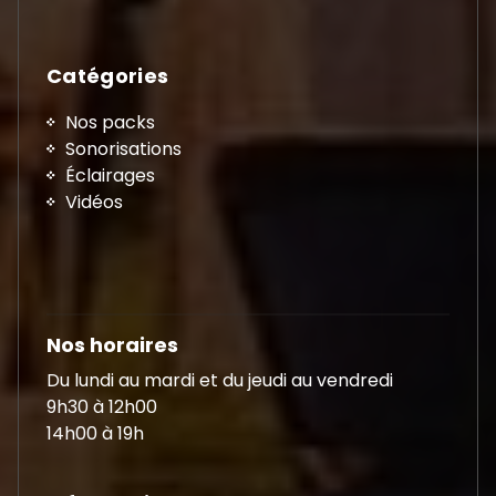
Catégories
Nos packs
Sonorisations
Éclairages
Vidéos
Nos horaires
Du lundi au mardi et du jeudi au vendredi
9h30 à 12h00
14h00 à 19h