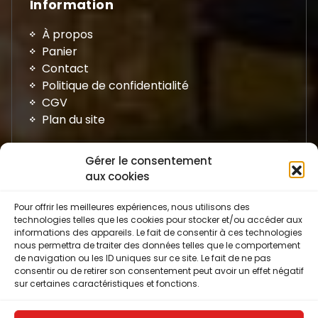
Information
À propos
Panier
Contact
Politique de confidentialité
CGV
Plan du site
Gérer le consentement
aux cookies
Pour offrir les meilleures expériences, nous utilisons des
technologies telles que les cookies pour stocker et/ou accéder aux
informations des appareils. Le fait de consentir à ces technologies
nous permettra de traiter des données telles que le comportement
de navigation ou les ID uniques sur ce site. Le fait de ne pas
consentir ou de retirer son consentement peut avoir un effet négatif
Avis Google
sur certaines caractéristiques et fonctions.