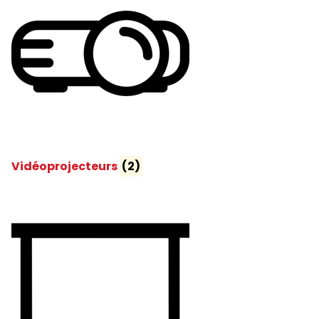
Vidéoprojecteurs
(2)