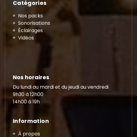
Catégories
Nos packs
Sonorisations
Éclairages
Vidéos
Nos horaires
Du lundi au mardi et du jeudi au vendredi
9h30 à 12h00
14h00 à 19h
Information
À propos