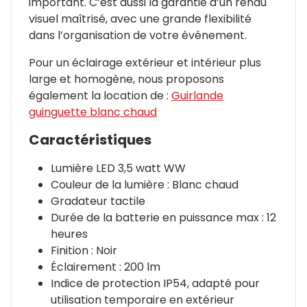
important. C’est aussi la garantie d’un rendu
visuel maîtrisé, avec une grande flexibilité
dans l’organisation de votre événement.
Pour un éclairage extérieur et intérieur plus
large et homogène, nous proposons
également la location de :
Guirlande
guinguette blanc chaud
Caractéristiques
Lumière LED 3,5 watt WW
Couleur de la lumière : Blanc chaud
Gradateur tactile
Durée de la batterie en puissance max : 12
heures
Finition : Noir
Éclairement : 200 lm
Indice de protection IP54, adapté pour
utilisation temporaire en extérieur