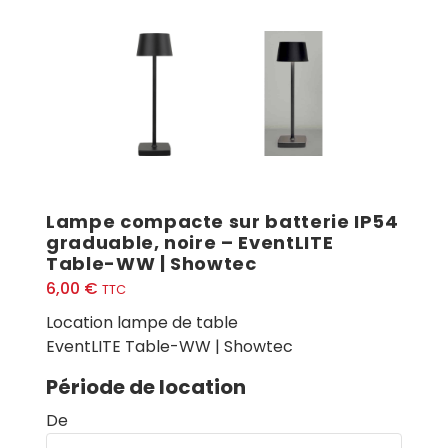
Lampe compacte sur batterie IP54
graduable, noire – EventLITE
Table-WW | Showtec
6,00
€
TTC
Location lampe de table
EventLITE Table-WW | Showtec
Période de location
De