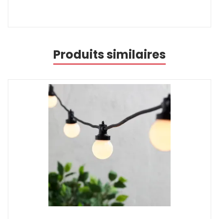
Produits similaires