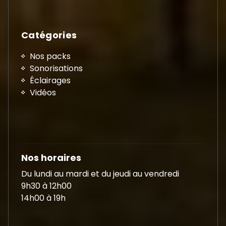
Catégories
Nos packs
Sonorisations
Éclairages
Vidéos
Nos horaires
Du lundi au mardi et du jeudi au vendredi
9h30 à 12h00
14h00 à 19h