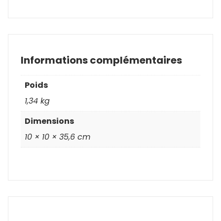
Informations complémentaires
Poids
1,34 kg
Dimensions
10 × 10 × 35,6 cm