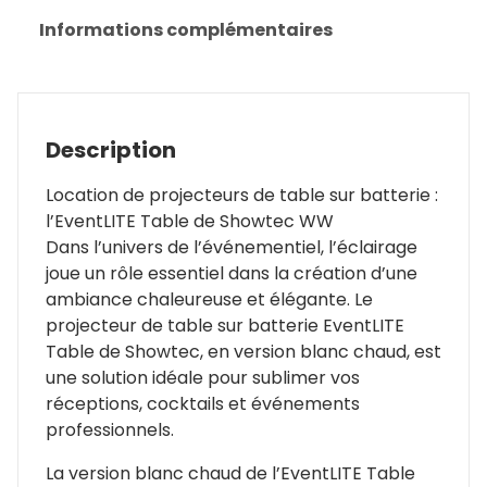
|
Informations complémentaires
Showtec
Description
Location de projecteurs de table sur batterie :
l’EventLITE Table de Showtec WW
Dans l’univers de l’événementiel, l’éclairage
joue un rôle essentiel dans la création d’une
ambiance chaleureuse et élégante. Le
projecteur de table sur batterie EventLITE
Table de Showtec, en version blanc chaud, est
une solution idéale pour sublimer vos
réceptions, cocktails et événements
professionnels.
La version blanc chaud de l’EventLITE Table