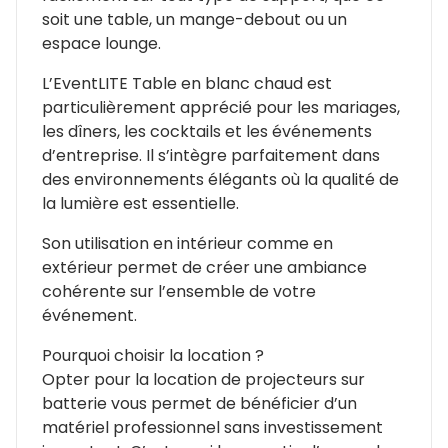
soit une table, un mange-debout ou un
espace lounge.
L’EventLITE Table en blanc chaud est
particulièrement apprécié pour les mariages,
les dîners, les cocktails et les événements
d’entreprise. Il s’intègre parfaitement dans
des environnements élégants où la qualité de
la lumière est essentielle.
Son utilisation en intérieur comme en
extérieur permet de créer une ambiance
cohérente sur l’ensemble de votre
événement.
Pourquoi choisir la location ?
Opter pour la location de projecteurs sur
batterie vous permet de bénéficier d’un
matériel professionnel sans investissement