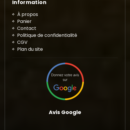
Information
À propos
Panier
Contact
Politique de confidentialité
CGV
Plan du site
Avis Google