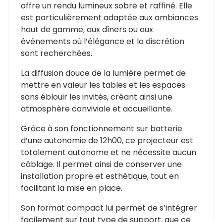
offre un rendu lumineux sobre et raffiné. Elle
est particulièrement adaptée aux ambiances
haut de gamme, aux dîners ou aux
événements où l’élégance et la discrétion
sont recherchées.
La diffusion douce de la lumière permet de
mettre en valeur les tables et les espaces
sans éblouir les invités, créant ainsi une
atmosphère conviviale et accueillante.
Grâce à son fonctionnement sur batterie
d’une autonomie de 12h00, ce projecteur est
totalement autonome et ne nécessite aucun
câblage. Il permet ainsi de conserver une
installation propre et esthétique, tout en
facilitant la mise en place.
Son format compact lui permet de s’intégrer
facilement sur tout type de support, que ce