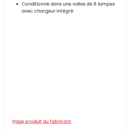
Conditionné dans une valise de 8 lampes
avec chargeur intégré
Page produit du fabricant