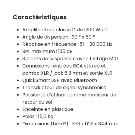
Caractéristiques
Amplificateur classe D de 1200 Watt
Angle de dispersion : 90 ° x 60 °
Réponse en fréquence : 51 – 20 000 Hz
SPL maximum : 130 dB
3 points de suspension avec filetage M10
Connexions : entrées RCA stéréo et
combo XLR / jack 6,3 mm et sortie XLR
QuickSmartDSP avec Bluetooth
Transducteur de signal synchronisé
Possibilité d’utiliser comme moniteur de
retour au sol
Enceinte en plastique
Poids : 15,6 kg
Dimensions (LxHxP) : 363 x 629 x 344 mm