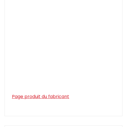
Page produit du fabricant