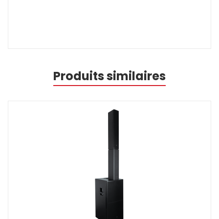
Produits similaires