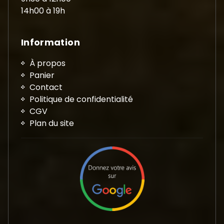
14h00 à 19h
Information
À propos
Panier
Contact
Politique de confidentialité
CGV
Plan du site