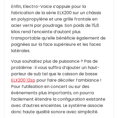
Enfin, Electro-Voice s’appuie pour la
fabrication de la série ELX200 sur un châssis
en polypropylène et une grille frontale en
acier verni par poudrage. Son poids de 15,6
kilos rend l’enceinte d’autant plus
transportable qu’elle bénéficie également de
poignées sur la face supérieure et les faces
latérales.
Vous souhaitez plus de puissance ? Pas de
problème : il vous suffira d’ajouter un haut-
parleur de sub tel que le caisson de basse
ELX200 12sp
pour faire décoller l’ambiance !
Pour l’utilisation en concert ou sur des
événements plus importants, on pourra
facilement étendre la configuration existante
avec d’autres enceintes. Le système associe
donc haute qualité sonore avec simplicité.