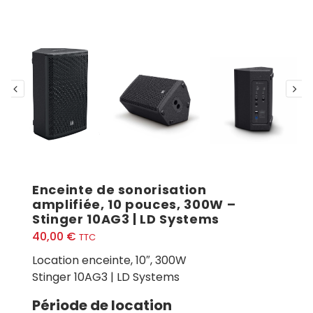
Enceinte de sonorisation
amplifiée, 10 pouces, 300W –
Stinger 10AG3 | LD Systems
40,00
€
TTC
Location enceinte, 10″, 300W
Stinger 10AG3 | LD Systems
Période de location