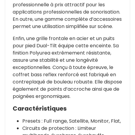
professionnelle à prix attractif pour les
applications professionnelles de sonorisation.
En outre, une gamme complète d’accessoires
permet une utilisation simplifiée sur scène.
Enfin, une grille frontale en acier et un puits
pour pied Dual-Tilt équipe cette enceinte. Sa
finition Polyurea extrêmement résistante,
assure une stabilité et une longévité
exceptionnelles. Conçu à toute épreuve, le
coffret bass reflex renforcé est fabriqué en
contreplaqué de bouleau robuste. Elle dispose
également de points d’accroche ainsi que de
poignées ergonomiques.
Caractéristiques
Presets : Full range, Satellite, Monitor, Flat,
Circuits de protection : Limiteur