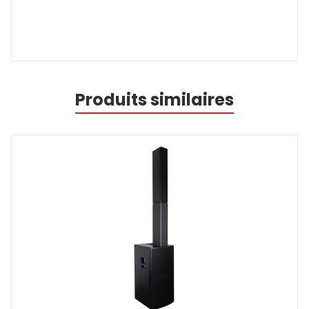
Produits similaires