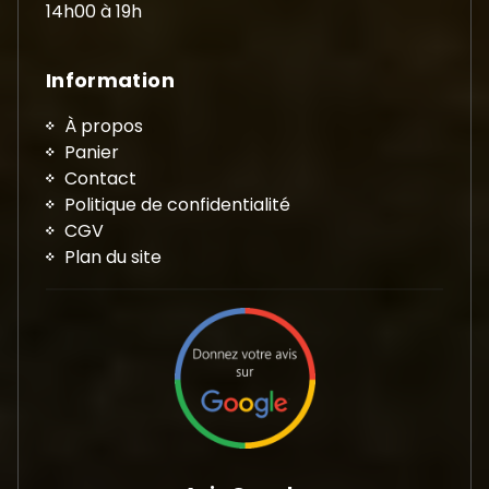
14h00 à 19h
Information
À propos
Panier
Contact
Politique de confidentialité
CGV
Plan du site