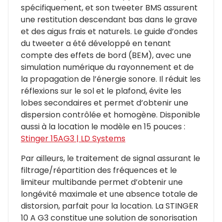
spécifiquement, et son tweeter BMS assurent
une restitution descendant bas dans le grave
et des aigus frais et naturels. Le guide d’ondes
du tweeter a été développé en tenant
compte des effets de bord (BEM), avec une
simulation numérique du rayonnement et de
la propagation de l’énergie sonore. Il réduit les
réflexions sur le sol et le plafond, évite les
lobes secondaires et permet d’obtenir une
dispersion contrôlée et homogène. Disponible
aussi à la location le modèle en 15 pouces :
Stinger 15AG3 | LD Systems
Par ailleurs, le traitement de signal assurant le
filtrage/répartition des fréquences et le
limiteur multibande permet d’obtenir une
longévité maximale et une absence totale de
distorsion, parfait pour la location. La STINGER
10 A G3 constitue une solution de sonorisation