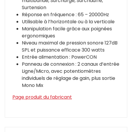
multibande, Surcharge, Surchauffe,
Surtension
Réponse en fréquence : 65 – 20000Hz
Utilisable à l’horizontale ou à la verticale
Manipulation facile grâce aux poignées
ergonomiques
Niveau maximal de pression sonore 127dB
SPL et puissance efficace 300 watts
Entrée alimentation : PowerCON
Panneau de connexion : 2 canaux d’entrée
Ligne/Micro, avec potentiomètres
individuels de réglage de gain, plus sortie
Mono Mix
Page produit du fabricant