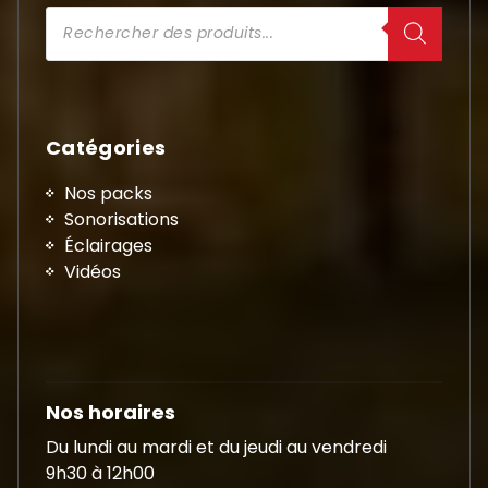
Recherche
de
produits
Catégories
Nos packs
Sonorisations
Éclairages
Vidéos
Nos horaires
Du lundi au mardi et du jeudi au vendredi
9h30 à 12h00