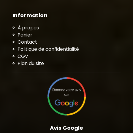
Information
À propos
Panier
Contact
Politique de confidentialité
CGV
Plan du site
Avis Google