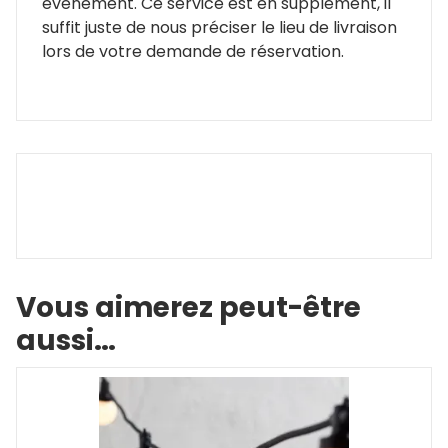
événement. Ce service est en supplément, il
suffit juste de nous préciser le lieu de livraison
lors de votre demande de réservation.
Vous aimerez peut-être
aussi…