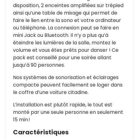
disposition, 2 enceintes amplifiées sur trépied
ainsi qu’une table de mixage qui permet de
faire le lien entre la sono et votre ordinateur
ou téléphone. La connexion peut se faire en
mini Jack ou Bluetooth. Il n’y a plus qu’à
éteindre les lumières de la salle, montez le
volume et vous êtes prêts pour danser ! Ce
pack est conseillé pour une soirée allant
jusqu’à 90 personnes.
Nos systèmes de sonorisation et éclairages
compacte peuvent facilement se loger dans
le coffre d’une voiture citadine.
L’installation est plutôt rapide, le tout est
monté par une seule personne en seulement
15 min !
Caractéristiques