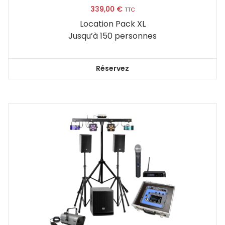
339,00
€
TTC
Location Pack XL
Jusqu’à 150 personnes
Réservez