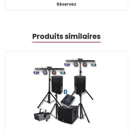
Réservez
Produits similaires