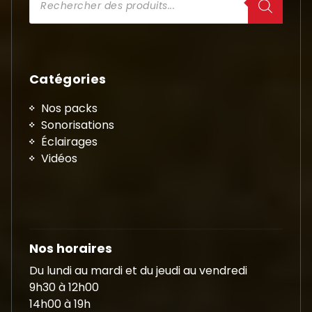
de
produits
Catégories
Nos packs
Sonorisations
Éclairages
Vidéos
Nos horaires
Du lundi au mardi et du jeudi au vendredi
9h30 à 12h00
14h00 à 19h