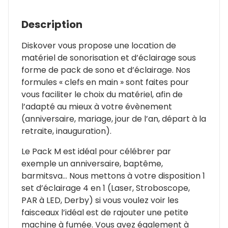
Description
Diskover vous propose une location de
matériel de sonorisation et d’éclairage sous
forme de pack de sono et d’éclairage. Nos
formules « clefs en main » sont faites pour
vous faciliter le choix du matériel, afin de
l’adapté au mieux à votre évènement
(anniversaire, mariage, jour de l’an, départ à la
retraite, inauguration).
Le Pack M est idéal pour célébrer par
exemple un anniversaire, baptême,
barmitsva… Nous mettons à votre disposition 1
set d’éclairage 4 en 1 (Laser, Stroboscope,
PAR à LED, Derby) si vous voulez voir les
faisceaux l’idéal est de rajouter une petite
machine à fumée. Vous avez également à