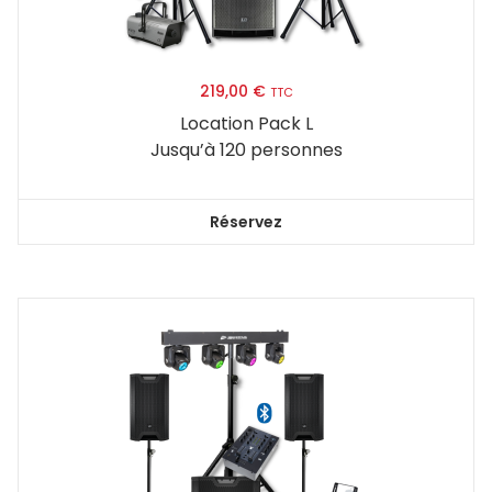
219,00
€
TTC
Location Pack L
Jusqu’à 120 personnes
Réservez