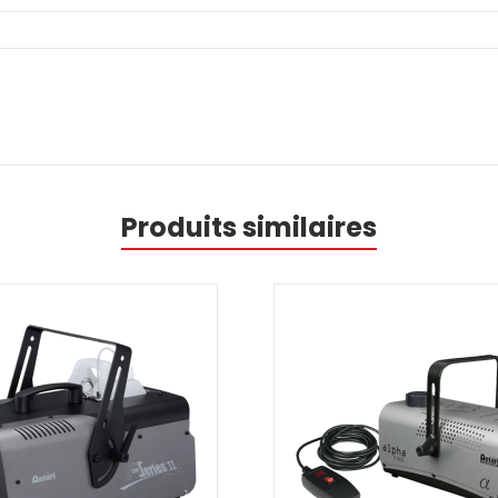
Produits similaires