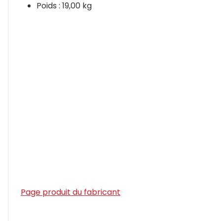
Poids : 19,00 kg
Page produit du fabricant