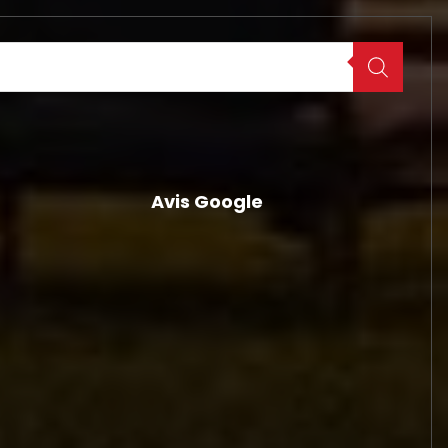
Avis Google