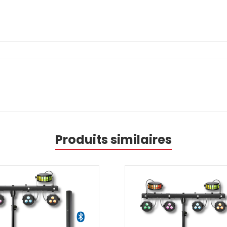
Produits similaires