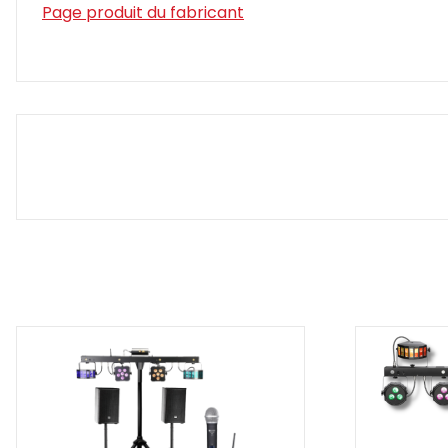
Page produit du fabricant