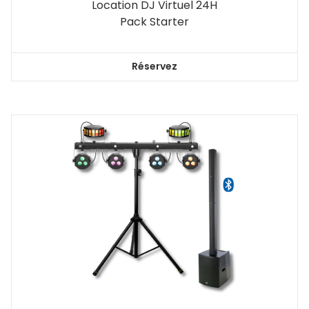
Location DJ Virtuel 24H
Pack Starter
Réservez