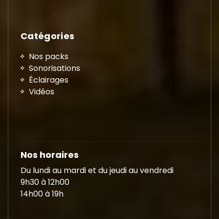
Catégories
Nos packs
Sonorisations
Éclairages
Vidéos
Nos horaires
Du lundi au mardi et du jeudi au vendredi
9h30 à 12h00
14h00 à 19h