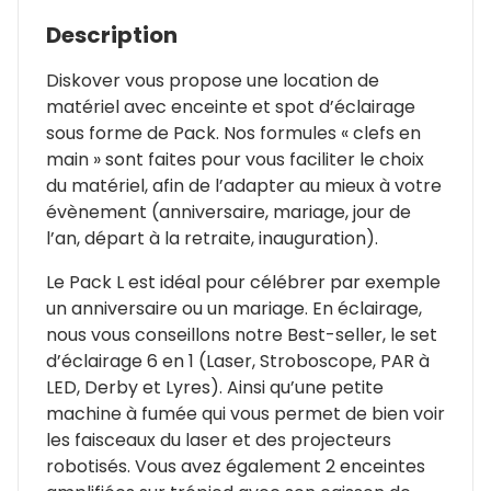
Description
Diskover vous propose une location de
matériel avec enceinte et spot d’éclairage
sous forme de Pack. Nos formules « clefs en
main » sont faites pour vous faciliter le choix
du matériel, afin de l’adapter au mieux à votre
évènement (anniversaire, mariage, jour de
l’an, départ à la retraite, inauguration).
Le Pack L est idéal pour célébrer par exemple
un anniversaire ou un mariage. En éclairage,
nous vous conseillons notre Best-seller, le set
d’éclairage 6 en 1 (Laser, Stroboscope, PAR à
LED, Derby et Lyres). Ainsi qu’une petite
machine à fumée qui vous permet de bien voir
les faisceaux du laser et des projecteurs
robotisés. Vous avez également 2 enceintes