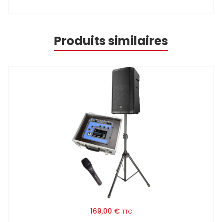
Produits similaires
169,00
€
TTC