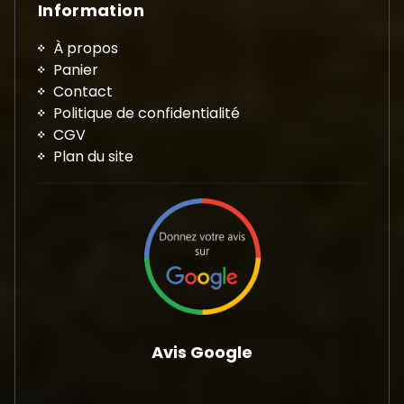
Information
À propos
Panier
Contact
Politique de confidentialité
CGV
Plan du site
Avis Google