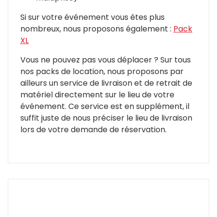
Si sur votre événement vous êtes plus
nombreux, nous proposons également :
Pack
XL
Vous ne pouvez pas vous déplacer ? Sur tous
nos packs de location, nous proposons par
ailleurs un service de livraison et de retrait de
matériel directement sur le lieu de votre
événement. Ce service est en supplément, il
suffit juste de nous préciser le lieu de livraison
lors de votre demande de réservation.