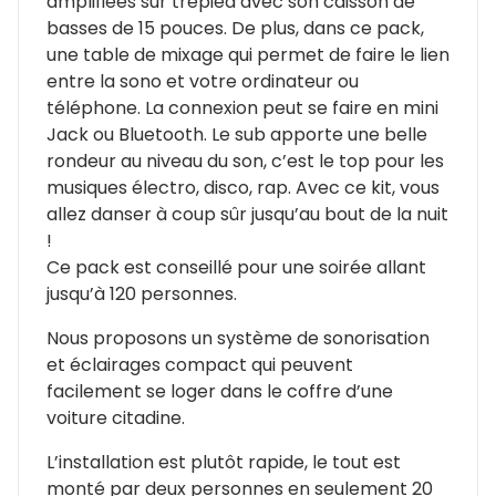
amplifiées sur trépied avec son caisson de
basses de 15 pouces. De plus, dans ce pack,
une table de mixage qui permet de faire le lien
entre la sono et votre ordinateur ou
téléphone. La connexion peut se faire en mini
Jack ou Bluetooth. Le sub apporte une belle
rondeur au niveau du son, c’est le top pour les
musiques électro, disco, rap. Avec ce kit, vous
allez danser à coup sûr jusqu’au bout de la nuit
!
Ce pack est conseillé pour une soirée allant
jusqu’à 120 personnes.
Nous proposons un système de sonorisation
et éclairages compact qui peuvent
facilement se loger dans le coffre d’une
voiture citadine.
L’installation est plutôt rapide, le tout est
monté par deux personnes en seulement 20