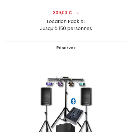
339,00
€
TTC
Location Pack XL
Jusqu’à 150 personnes
Réservez