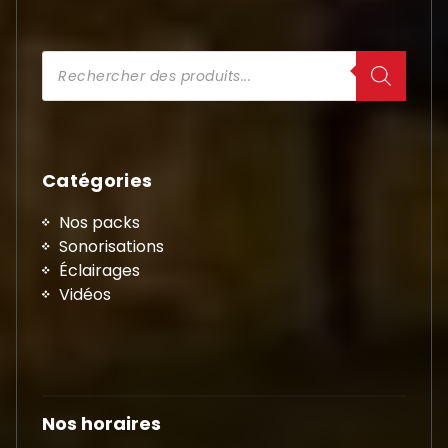
Recherche
de
produits
Catégories
Nos packs
Sonorisations
Éclairages
Vidéos
Nos horaires