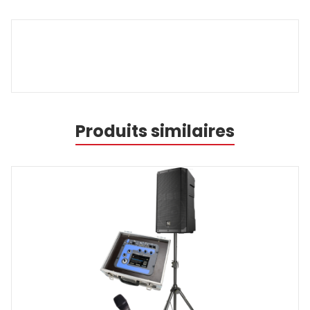
Produits similaires