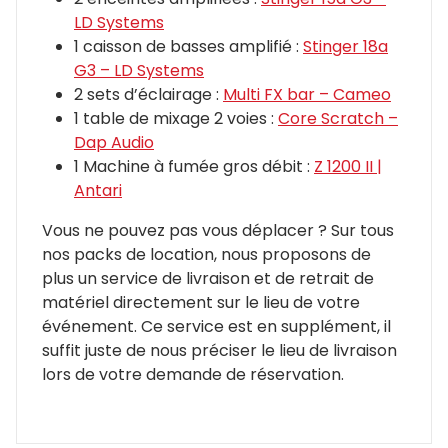
LD Systems
1 caisson de basses amplifié :
Stinger 18a
G3 – LD Systems
2 sets d’éclairage :
Multi FX bar – Cameo
1 table de mixage 2 voies :
Core Scratch –
Dap Audio
1 Machine à fumée gros débit :
Z 1200 II |
Antari
Vous ne pouvez pas vous déplacer ? Sur tous
nos packs de location, nous proposons de
plus un service de livraison et de retrait de
matériel directement sur le lieu de votre
événement. Ce service est en supplément, il
suffit juste de nous préciser le lieu de livraison
lors de votre demande de réservation.