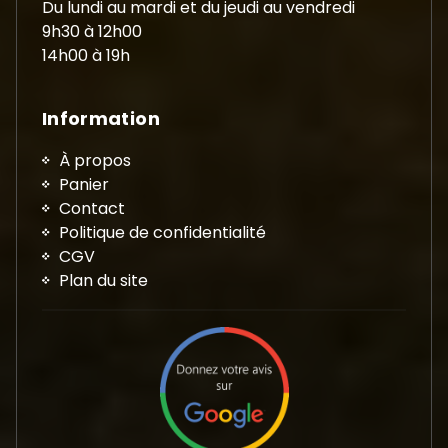
Du lundi au mardi et du jeudi au vendredi
9h30 à 12h00
14h00 à 19h
Information
À propos
Panier
Contact
Politique de confidentialité
CGV
Plan du site