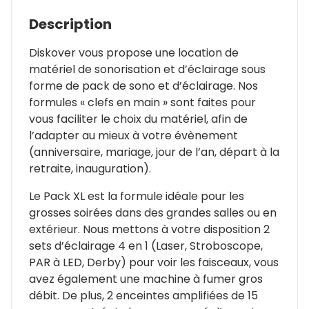
Description
Diskover vous propose une location de
matériel de sonorisation et d’éclairage sous
forme de pack de sono et d’éclairage. Nos
formules « clefs en main » sont faites pour
vous faciliter le choix du matériel, afin de
l’adapter au mieux à votre évènement
(anniversaire, mariage, jour de l’an, départ à la
retraite, inauguration).
Le Pack XL est la formule idéale pour les
grosses soirées dans des grandes salles ou en
extérieur. Nous mettons à votre disposition 2
sets d’éclairage 4 en 1 (Laser, Stroboscope,
PAR à LED, Derby) pour voir les faisceaux, vous
avez également une machine à fumer gros
débit. De plus, 2 enceintes amplifiées de 15