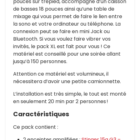
pouces sur trépied, accompagné d’un caisson
de basses 18 pouces ainsi qu’une table de
mixage qui vous permet de faire le lien entre
la sono et votre ordinateur ou téléphone. La
connexion peut se faire en mini Jack ou
Bluetooth. Si vous voulez faire vibrer vos
invités, le pack XL est fait pour vous ! Ce
matériel est conseillé pour une soirée allant
jusqu’à 150 personnes.
Attention ce matériel est volumineux, il
nécessitera d’avoir une petite camionnette.
L’installation est très simple, le tout est monté
en seulement 20 min par 2 personnes !
Caractéristiques
Ce pack contient :
2 enceintes amplifiées :
Stinger 15a G3 –