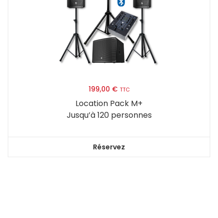
199,00
€
TTC
Location Pack M+
Jusqu’à 120 personnes
Réservez