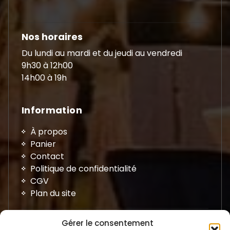
Nos horaires
Du lundi au mardi et du jeudi au vendredi
9h30 à 12h00
14h00 à 19h
Information
À propos
Panier
Contact
Politique de confidentialité
CGV
Plan du site
Gérer le consentement