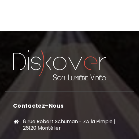
Contactez-Nous
8 rue Robert Schuman - ZA la Pimpie |
26120 Montélier