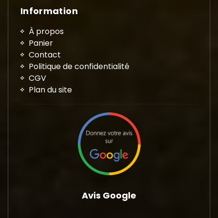
Information
À propos
Panier
Contact
Politique de confidentialité
CGV
Plan du site
Avis Google