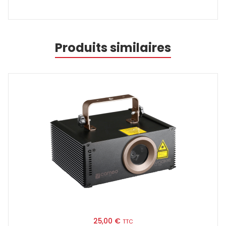
Produits similaires
25,00
€
TTC