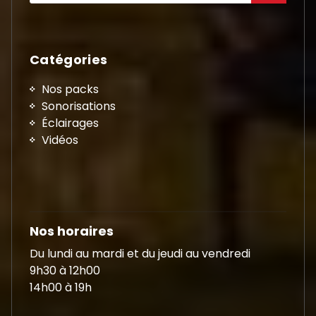
Catégories
Nos packs
Sonorisations
Éclairages
Vidéos
Nos horaires
Du lundi au mardi et du jeudi au vendredi
9h30 à 12h00
14h00 à 19h