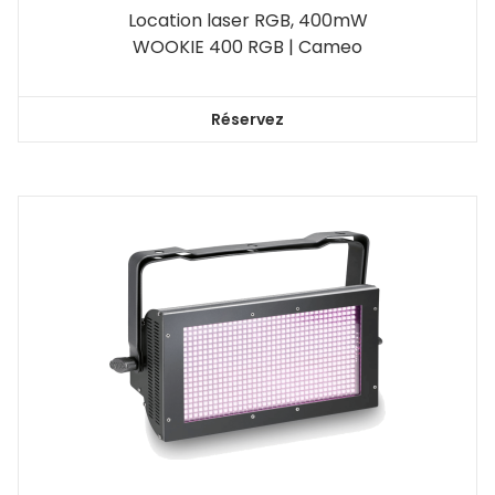
Location laser RGB, 400mW
WOOKIE 400 RGB | Cameo
Réservez