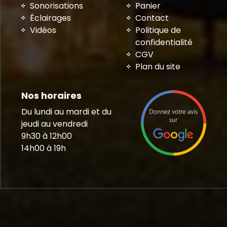
Sonorisations
Panier
Éclairages
Contact
Vidéos
Politique de
confidentialité
CGV
Plan du site
Nos horaires
Du lundi au mardi et du
jeudi au vendredi
9h30 à 12h00
14h00 à 19h