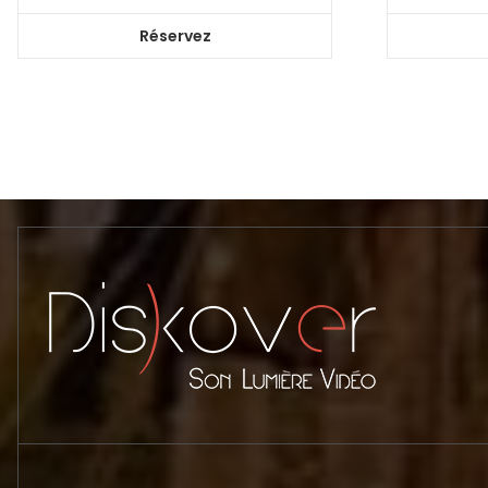
Réservez