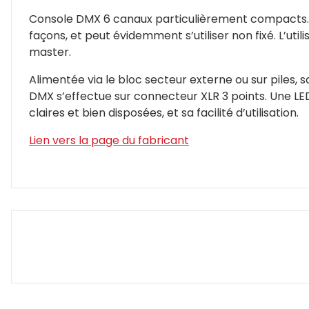
Console DMX 6 canaux particulièrement compacts. Ell
façons, et peut évidemment s’utiliser non fixé. L’ut
master.
Alimentée via le bloc secteur externe ou sur piles,
DMX s’effectue sur connecteur XLR 3 points. Une LED
claires et bien disposées, et sa facilité d’utilisation.
Lien vers la page du fabricant