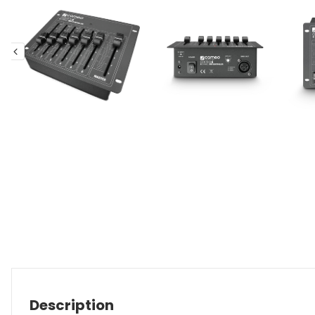
Description