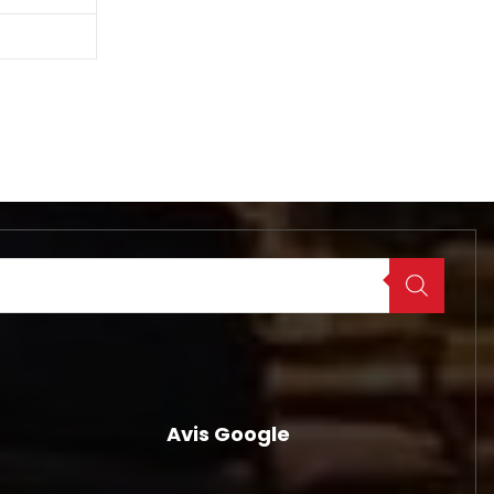
Avis Google